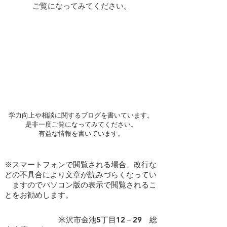
ご覧になってみてください。
学力向上や相談に関するブログを書いています。
是非一度ご覧になってみてください。
​有益な情報を書いています。
※スマートフォンで閲覧される場合、改行な
どの不具合により文章が読みづらくなってい
ますのでパソコン版の表示で閲覧されるこ
とをお勧めします。
​ 米沢市金池5丁目12－29 総