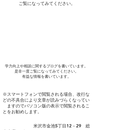
ご覧になってみてください。
学力向上や相談に関するブログを書いています。
是非一度ご覧になってみてください。
​有益な情報を書いています。
※スマートフォンで閲覧される場合、改行な
どの不具合により文章が読みづらくなってい
ますのでパソコン版の表示で閲覧されるこ
とをお勧めします。
​ 米沢市金池5丁目12－29 総