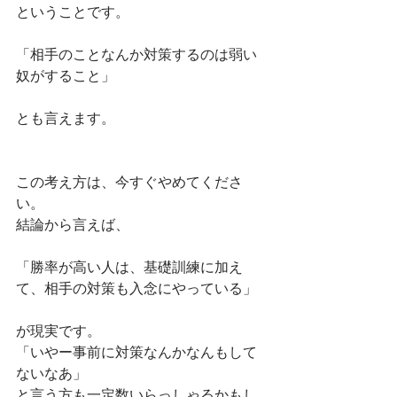
ということです。
「相手のことなんか対策するのは弱い
奴がすること」
とも言えます。
この考え方は、今すぐやめてくださ
い。
結論から言えば、
「勝率が高い人は、基礎訓練に加え
て、相手の対策も入念にやっている」
が現実です。
「いやー事前に対策なんかなんもして
ないなあ」
と言う方も一定数いらっしゃるかもし