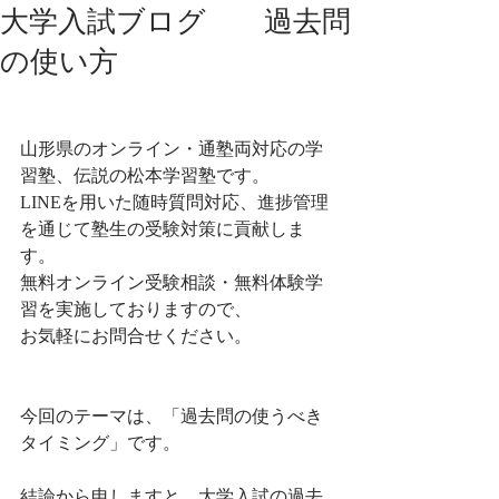
大学入試ブログ 過去問
の使い方
山形県のオンライン・通塾両対応の学
習塾、伝説の松本学習塾です。
LINEを用いた随時質問対応、進捗管理
を通じて塾生の受験対策に貢献しま
す。
無料オンライン受験相談・無料体験学
習を実施しておりますので、
お気軽にお問合せください。
今回のテーマは、「過去問の使うべき
タイミング」です。
結論から申しますと、大学入試の過去