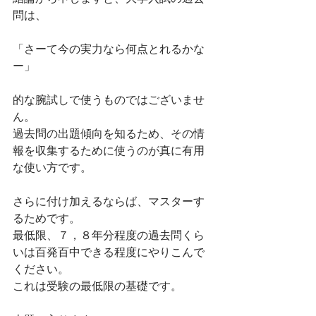
問は、
「さーて今の実力なら何点とれるかな
ー」
的な腕試しで使うものではございませ
ん。
過去問の出題傾向を知るため、その情
報を収集するために使うのが真に有用
な使い方です。
さらに付け加えるならば、マスターす
るためです。
最低限、７，８年分程度の過去問くら
いは百発百中できる程度にやりこんで
ください。
これは受験の最低限の基礎です。