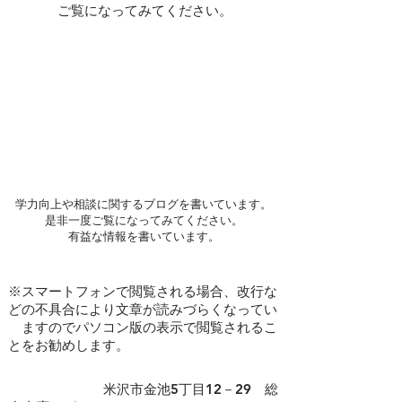
ご覧になってみてください。
学力向上や相談に関するブログを書いています。
是非一度ご覧になってみてください。
​有益な情報を書いています。
※スマートフォンで閲覧される場合、改行な
どの不具合により文章が読みづらくなってい
ますのでパソコン版の表示で閲覧されるこ
とをお勧めします。
​ 米沢市金池5丁目12－29 総