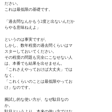
ださい。
これは最低限の基礎です。
「過去問なんかもう2度と出ないんだか
らやる意味ねえよ」
というのは事実ですが、
しかし、数年程度の過去問くらいはマ
スターしておいてください。
その程度の問題も完全にこなせない人
は、本番でも結果を出せません。
「これさえやっておけば大丈夫」では
なく、
「これくらいのことは最低限やってお
け」なのです。
腕試し的な使い方が、なぜ駄目なの
か。
駄目というより、本来の使い方ではな