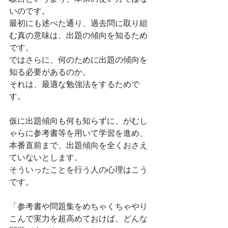
いのです。
最初にも述べた通り、過去問に取り組
む真の意味は、出題の傾向を知るため
です。
ではさらに、何のために出題の傾向を
知る必要があるのか。
それは、最適な勉強法をするためで
す。
仮に出題傾向も何も知らずに、がむし
ゃらに参考書等を用いて学習を進め、
本番直前まで、出題傾向を全くおさえ
ていないとします。
そういったことを行う人の心理はこう
です。
「参考書や問題集をめちゃくちゃやり
こんで実力を超高めておけば、どんな