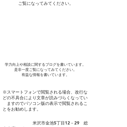
ご覧になってみてください。
学力向上や相談に関するブログを書いています。
是非一度ご覧になってみてください。
​有益な情報を書いています。
※スマートフォンで閲覧される場合、改行な
どの不具合により文章が読みづらくなってい
ますのでパソコン版の表示で閲覧されるこ
とをお勧めします。
​ 米沢市金池5丁目12－29 総