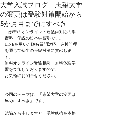
大学入試ブログ 志望大学
の変更は受験対策開始から
5か月目までにすべき
山形県のオンライン・通塾両対応の学
習塾、伝説の松本学習塾です。
LINEを用いた随時質問対応、進捗管理
を通じて塾生の受験対策に貢献しま
す。
無料オンライン受験相談・無料体験学
習を実施しておりますので、
お気軽にお問合せください。
今回のテーマは、「志望大学の変更は
早めにすべき」です。
結論から申しますと、受験勉強を本格