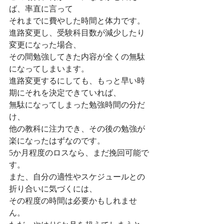
ば、率直に言って
それまでに費やした時間と体力です。
進路変更し、受験科目数が減少したり
変更になった場合、
その間勉強してきた内容が全くの無駄
になってしまいます。
進路変更するにしても、もっと早い時
期にそれを決定できていれば、
無駄になってしまった勉強時間の分だ
け、
他の教科に注力でき、その後の勉強が
楽になったはずなのです。
5か月程度のロスなら、まだ挽回可能で
す。
また、自分の適性やスケジュールとの
折り合いに気づくには、
その程度の時間は必要かもしれませ
ん。