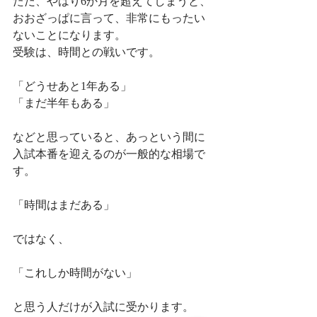
ただ、やはり6か月を超えてしまうと、
おおざっぱに言って、非常にもったい
ないことになります。
受験は、時間との戦いです。
「どうせあと1年ある」
「まだ半年もある」
などと思っていると、あっという間に
入試本番を迎えるのが一般的な相場で
す。
「時間はまだある」
ではなく、
「これしか時間がない」
と思う人だけが入試に受かります。