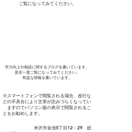
ご覧になってみてください。
学力向上や相談に関するブログを書いています。
是非一度ご覧になってみてください。
​有益な情報を書いています。
※スマートフォンで閲覧される場合、改行な
どの不具合により文章が読みづらくなってい
ますのでパソコン版の表示で閲覧されるこ
とをお勧めします。
​ 米沢市金池5丁目12－29 総