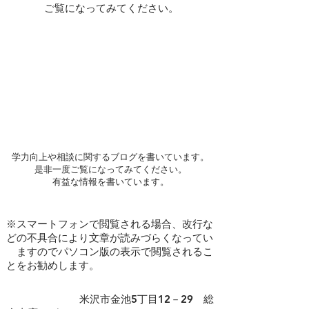
ご覧になってみてください。
学力向上や相談に関するブログを書いています。
是非一度ご覧になってみてください。
​有益な情報を書いています。
※スマートフォンで閲覧される場合、改行な
どの不具合により文章が読みづらくなってい
ますのでパソコン版の表示で閲覧されるこ
とをお勧めします。
​ 米沢市金池5丁目12－29 総