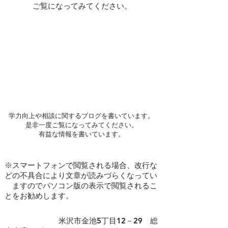
ご覧になってみてください。
学力向上や相談に関するブログを書いています。
是非一度ご覧になってみてください。
​有益な情報を書いています。
※スマートフォンで閲覧される場合、改行な
どの不具合により文章が読みづらくなってい
ますのでパソコン版の表示で閲覧されるこ
とをお勧めします。
​ 米沢市金池5丁目12－29 総