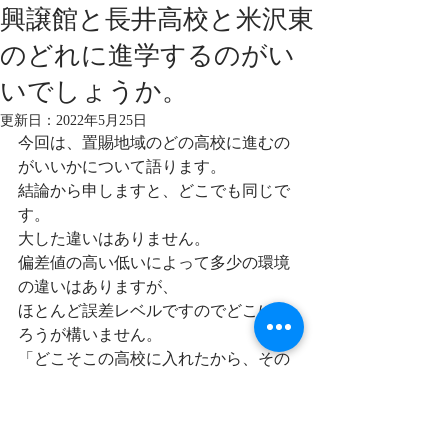
興譲館と長井高校と米沢東
のどれに進学するのがい
いでしょうか。
更新日：
2022年5月25日
今回は、置賜地域のどの高校に進むの
がいいかについて語ります。
結論から申しますと、どこでも同じで
す。
大した違いはありません。
偏差値の高い低いによって多少の環境
の違いはありますが、
ほとんど誤差レベルですのでどこに入
ろうが構いません。
「どこそこの高校に入れたから、その
影響でいい大学に入れた」
なんてことはありません。
どこの大学に入れるかは、学校という