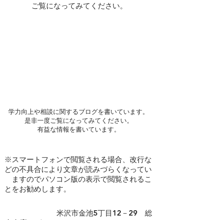
ご覧になってみてください。
学力向上や相談に関するブログを書いています。
是非一度ご覧になってみてください。
​有益な情報を書いています。
※スマートフォンで閲覧される場合、改行な
どの不具合により文章が読みづらくなってい
ますのでパソコン版の表示で閲覧されるこ
とをお勧めします。
​ 米沢市金池5丁目12－29 総